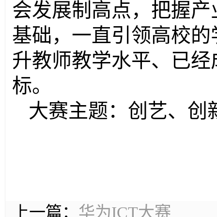
会发展制高点，把握产
基础，一直引领高校的
升教师教学水平、已经
标。
大赛主题：创艺、创
上一篇：
华为ICT大赛