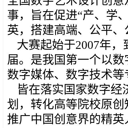
全国数字艺术设计创意
事，旨在促进“产、学
英，搭建高端、公平、
大赛起始于2007年
届。是我国第一个以数
数字媒体、数字技术等
皆在落实国家数字经
划，转化高等院校原创
推广中国创意界的精英