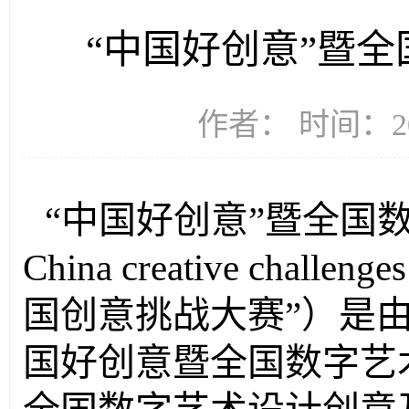
“中​国好创意”暨
作者： 时间：20
“中国好创意”暨全国
China creative chall
国创意挑战大赛”）是
国好创意暨全国数字艺